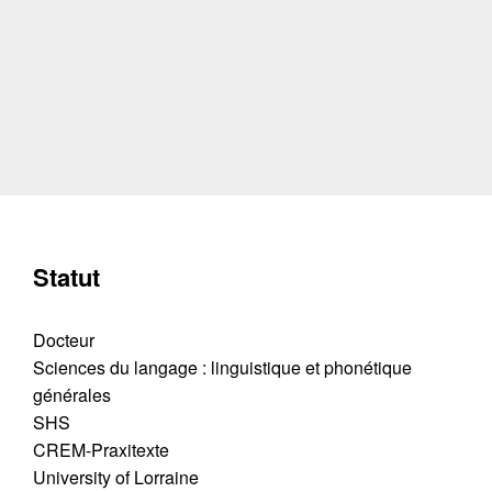
Statut
Docteur
Sciences du langage : linguistique et phonétique
générales
SHS
CREM-Praxitexte
University of Lorraine