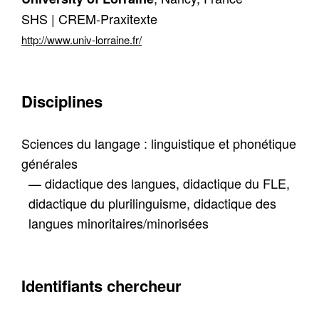
SHS | CREM-Praxitexte
http://www.univ-lorraine.fr/
Disciplines
Sciences du langage : linguistique et phonétique
générales
— didactique des langues, didactique du FLE,
didactique du plurilinguisme, didactique des
langues minoritaires/minorisées
Identifiants chercheur