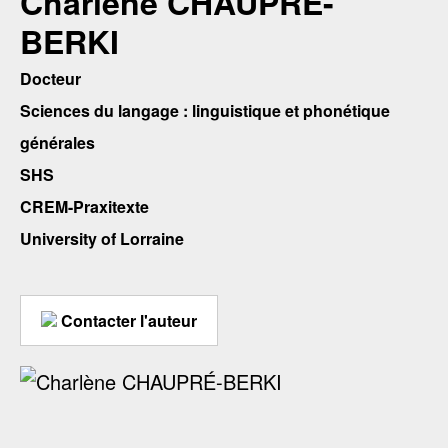
Charlène CHAUPRÉ-
BERKI
Docteur
Sciences du langage : linguistique et phonétique
générales
SHS
CREM-Praxitexte
University of Lorraine
Contacter l'auteur