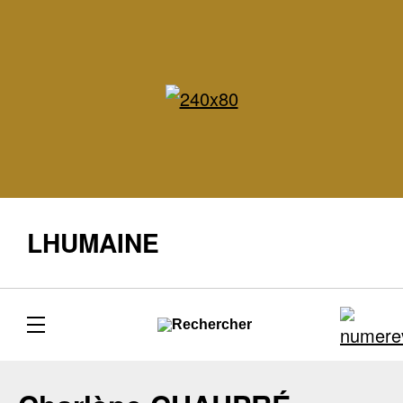
LHUMAINE