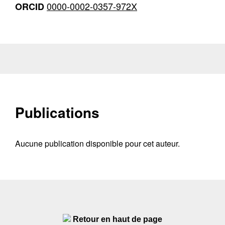
0000-0002-0357-972X
ORCID
Publications
Aucune publication disponible pour cet auteur.
Retour en haut de page