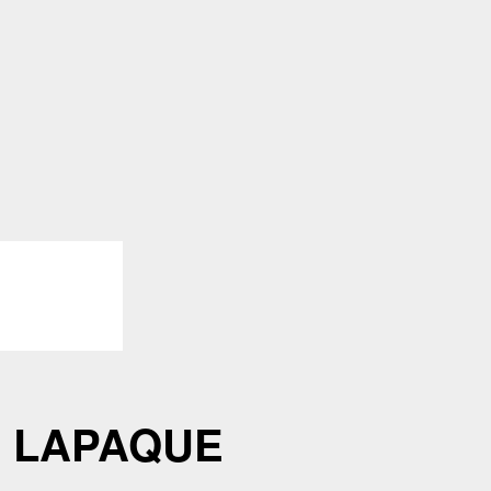
e LAPAQUE