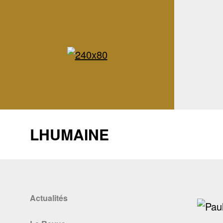
LHUMAINE
Actualités