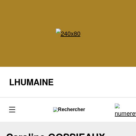
LHUMAINE