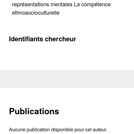
représentations mentales La compétence
ethnosocioculturelle
Identifiants chercheur
Publications
Aucune publication disponible pour cet auteur.