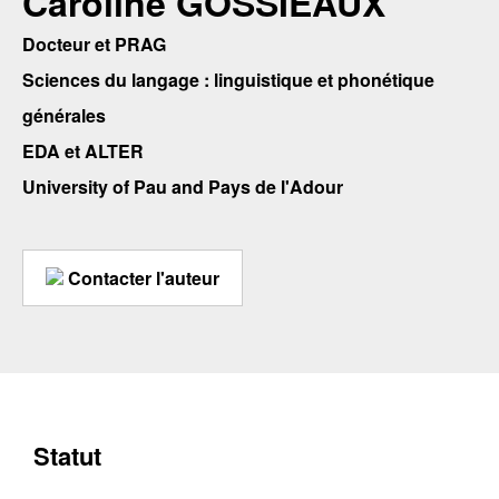
Caroline GOSSIEAUX
Docteur et PRAG
Sciences du langage : linguistique et phonétique
générales
EDA et ALTER
University of Pau and Pays de l'Adour
Contacter l'auteur
Statut