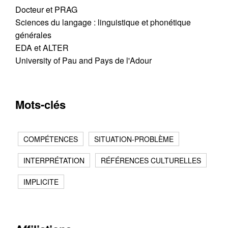
Docteur et PRAG
Sciences du langage : linguistique et phonétique
générales
EDA et ALTER
University of Pau and Pays de l'Adour
Mots-clés
COMPÉTENCES
SITUATION-PROBLÈME
INTERPRÉTATION
RÉFÉRENCES CULTURELLES
IMPLICITE
Contacter
Fermer