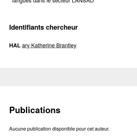
langues dans le secteur LANSAD
Identifiants chercheur
ary Katherine Brantley
HAL
Publications
Aucune publication disponible pour cet auteur.