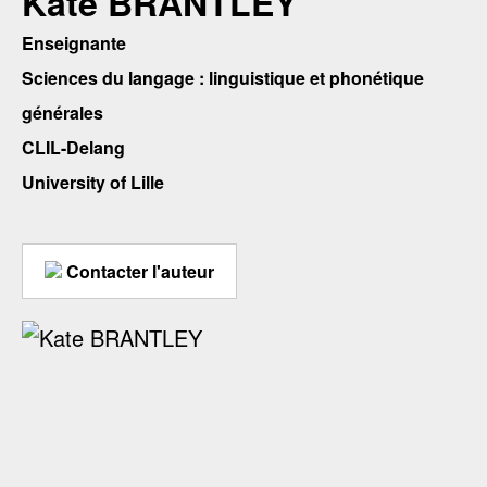
Kate BRANTLEY
Enseignante
Sciences du langage : linguistique et phonétique
générales
CLIL-Delang
University of Lille
Contacter l'auteur