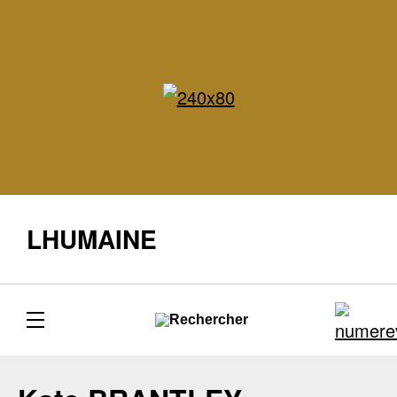
LHUMAINE