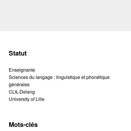
Statut
Enseignante
Sciences du langage : linguistique et phonétique
générales
CLIL-Delang
University of Lille
Mots-clés