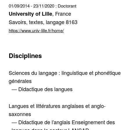
01/09/2014 - 23/11/2020 :
Doctorant
, France
University of Lille
Savoirs, textes, langage 8163
https://www.univ-lille.fr/home/
Disciplines
Sciences du langage : linguistique et phonétique
générales
— Didactique des langues
Langues et littératures anglaises et anglo-
saxonnes
— Didactique de l'anglais Enseignement des