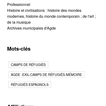
Professionnel
Histoire et civilisations : histoire des mondes
modernes, histoire du monde contemporain ; de l'art ;
de la musique
Archives municipales d'Agde
Mots-clés
CAMPS DE RÉFUGIÉS
AGDE -EXIL-CAMPS DE RÉFUGIÉS-MÉMOIRE
RÉFUGIÉS ESPAGNOLS