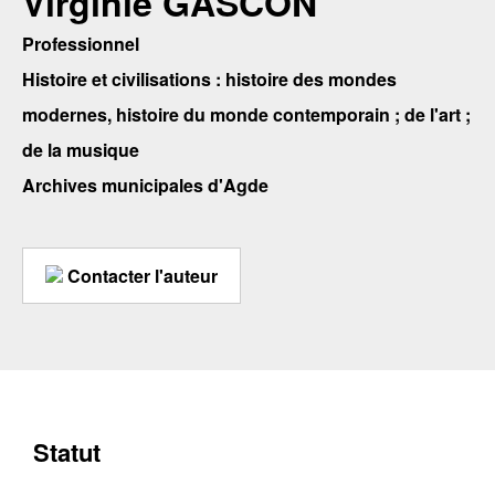
Virginie GASCON
Professionnel
Histoire et civilisations : histoire des mondes
modernes, histoire du monde contemporain ; de l'art ;
de la musique
Archives municipales d'Agde
Contacter l'auteur
Statut