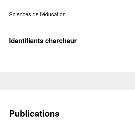
Sciences de l'éducation
Identifiants chercheur
Publications