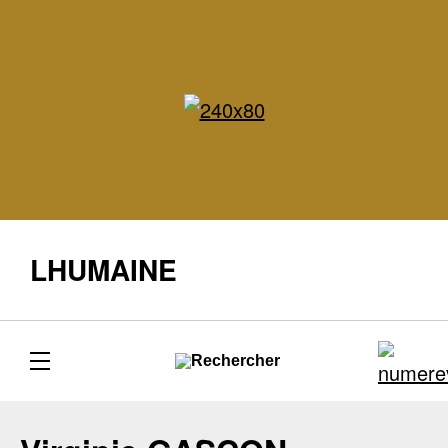
LHUMAINE