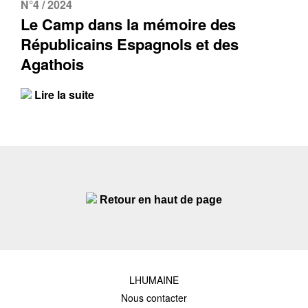
N°4 / 2024
Le Camp dans la mémoire des
Républicains Espagnols et des
Agathois
Lire la suite
Retour en haut de page
LHUMAINE
Nous contacter