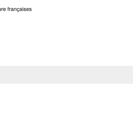
ure françaises