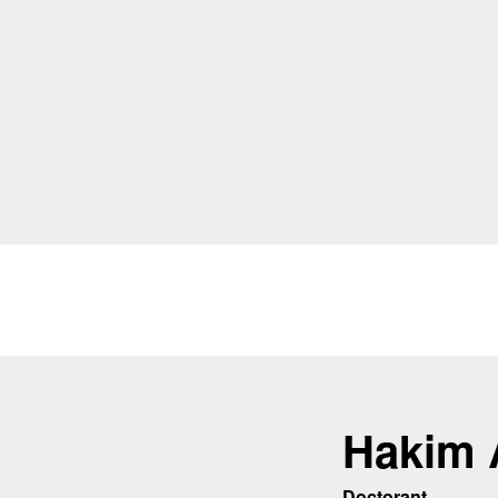
Hakim 
Doctorant