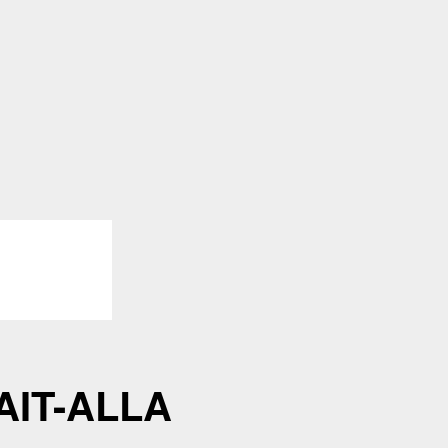
AIT-ALLA