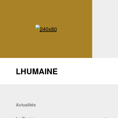
LHUMAINE
Actualités