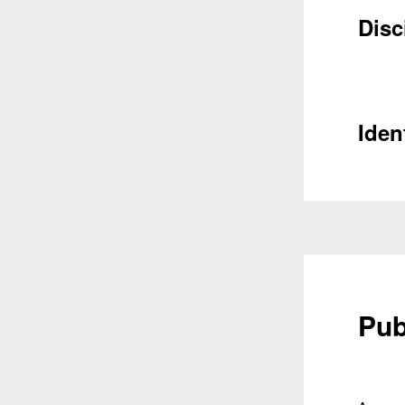
Disc
Iden
Pub