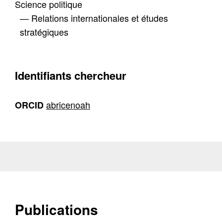
Science politique
— Relations internationales et études
stratégiques
Identifiants chercheur
abricenoah
ORCID
Publications