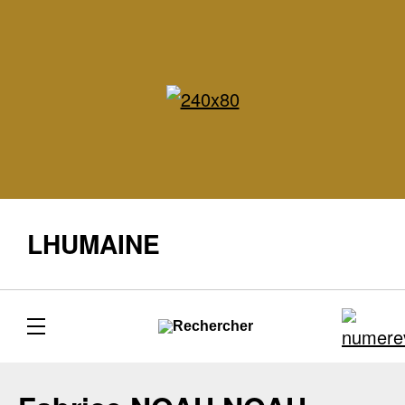
LHUMAINE