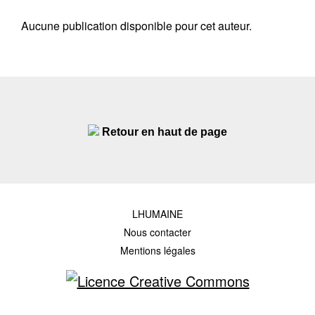
Aucune publication disponible pour cet auteur.
Retour en haut de page
LHUMAINE
Nous contacter
Mentions légales