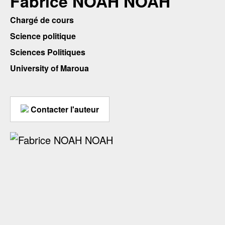
Fabrice NOAH NOAH
Chargé de cours
Science politique
Sciences Politiques
University of Maroua
Contacter l'auteur