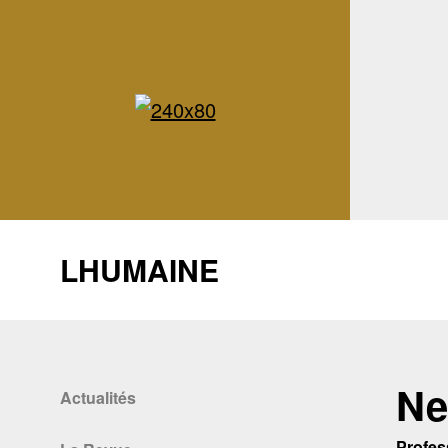
LHUMAINE
Ne
Actualités
Profes