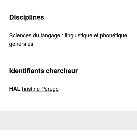
Disciplines
Sciences du langage : linguistique et phonétique
générales
Identifiants chercheur
hristine Perego
HAL