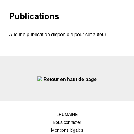
Publications
Aucune publication disponible pour cet auteur.
Retour en haut de page
LHUMAINE
Nous contacter
Mentions légales