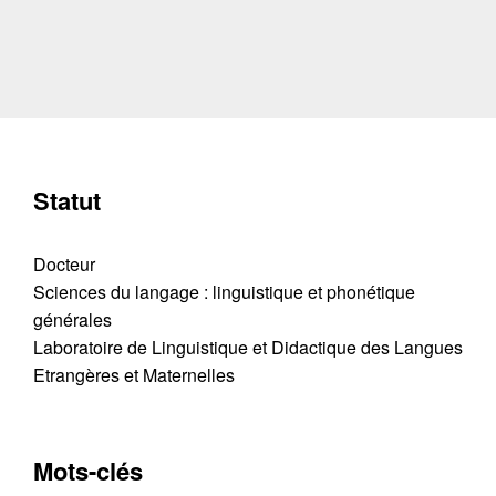
Statut
Docteur
Sciences du langage : linguistique et phonétique
générales
Laboratoire de Linguistique et Didactique des Langues
Etrangères et Maternelles
Mots-clés