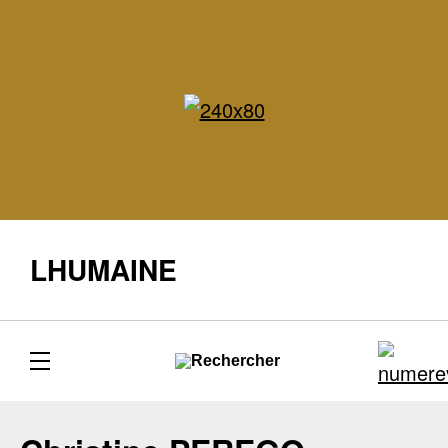
LHUMAINE