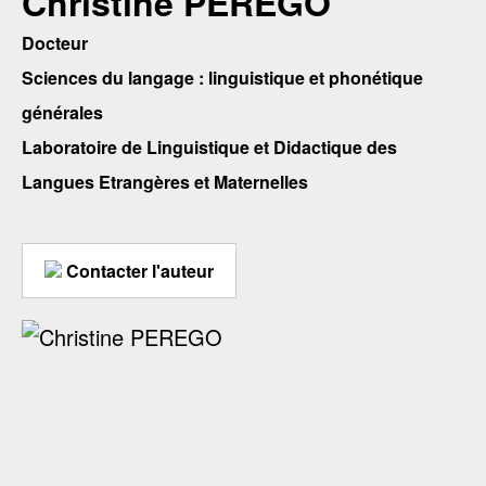
Christine PEREGO
Docteur
Sciences du langage : linguistique et phonétique
générales
Laboratoire de Linguistique et Didactique des
Langues Etrangères et Maternelles
Contacter l'auteur