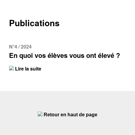
Publications
N°4 / 2024
En quoi vos élèves vous ont élevé ?
Lire la suite
Retour en haut de page