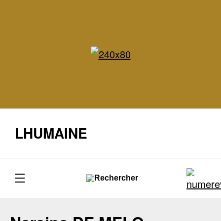
LHUMAINE