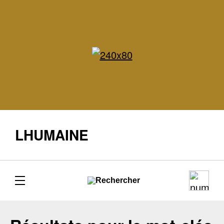
LHUMAINE