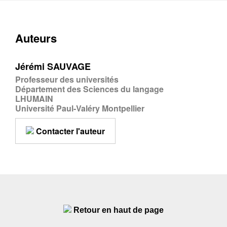
Auteurs
Jérémi SAUVAGE
Professeur des universités
Département des Sciences du langage
LHUMAIN
Université Paul-Valéry Montpellier
Contacter l'auteur
Retour en haut de page