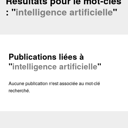
Résultats pour le mot-clés
: "
intelligence artificielle
"
Publications liées à
"
intelligence artificielle
"
Aucune publication n'est associée au mot-clé
recherché.