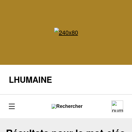
LHUMAINE