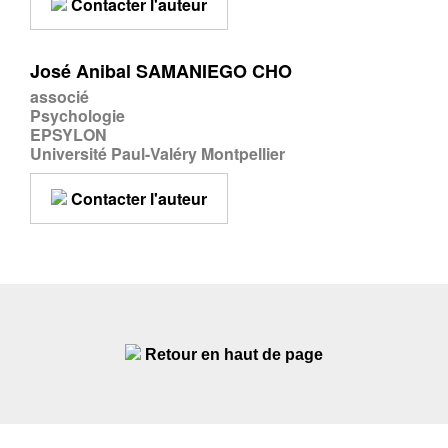
Contacter l'auteur
José Anibal SAMANIEGO CHO
associé
Psychologie
EPSYLON
Université Paul-Valéry Montpellier
Contacter l'auteur
Retour en haut de page