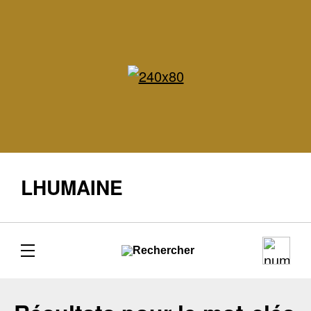
LHUMAINE