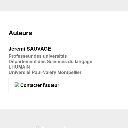
Auteurs
Jérémi SAUVAGE
Professeur des universités
Département des Sciences du langage
LHUMAIN
Université Paul-Valéry Montpellier
Contacter l'auteur