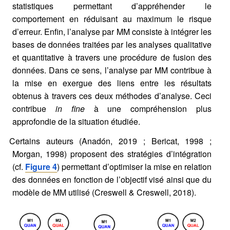
statistiques permettant d’appréhender le
comportement en réduisant au maximum le risque
d’erreur. Enfin, l’analyse par MM consiste à intégrer les
bases de données traitées par les analyses qualitative
et quantitative à travers une procédure de fusion des
données. Dans ce sens, l’analyse par MM contribue à
la mise en exergue des liens entre les résultats
obtenus à travers ces deux méthodes d’analyse. Ceci
contribue
in fine
à une compréhension plus
approfondie de la situation étudiée.
Certains auteurs (Anadón, 2019 ; Bericat, 1998 ;
Morgan, 1998) proposent des stratégies d’intégration
(cf.
Figure 4
) permettant d’optimiser la mise en relation
des données en fonction de l’objectif visé ainsi que du
modèle de MM utilisé (Creswell & Creswell,
2018
).