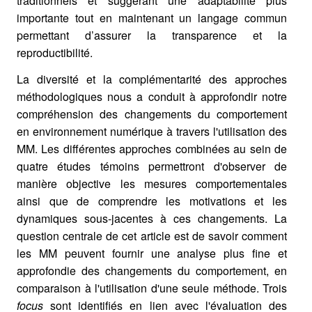
traditionnels et suggérant une adaptabilité plus
importante tout en maintenant un langage commun
permettant d’assurer la transparence et la
reproductibilité.
La diversité et la complémentarité des approches
méthodologiques nous a conduit à approfondir notre
compréhension des changements du comportement
en environnement numérique à travers l'utilisation des
MM. Les différentes approches combinées au sein de
quatre études témoins permettront d'observer de
manière objective les mesures comportementales
ainsi que de comprendre les motivations et les
dynamiques sous-jacentes à ces changements. La
question centrale de cet article est de savoir comment
les MM peuvent fournir une analyse plus fine et
approfondie des changements du comportement, en
comparaison à l'utilisation d'une seule méthode. Trois
focus
sont identifiés en lien avec l'évaluation des