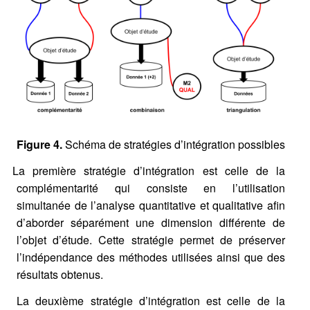
Figure 4.
Schéma de stratégies d’intégration possibles
La première stratégie d’intégration est celle de la
complémentarité qui consiste en l’utilisation
simultanée de l’analyse quantitative et qualitative afin
d’aborder séparément une dimension différente de
l’objet d’étude. Cette stratégie permet de préserver
l’indépendance des méthodes utilisées ainsi que des
résultats obtenus.
La deuxième stratégie d’intégration est celle de la