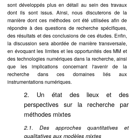
sont développés plus en détail au sein des travaux
dont ils sont issus. Ainsi, nous discuterons de la
manière dont ces méthodes ont été utilisées afin de
répondre à des questions de recherche spécifiques,
des résultats et des conclusions de ces études. Enfin,
la discussion sera abordée de manière transversale,
en évoquant les limites et les opportunités des MM et
des technologies numériques dans la recherche, ainsi
que les implications concernant l'avenir de la
recherche dans ces domaines liés aux
instrumentations numériques.
2. Un état des lieux et des
perspectives sur la recherche par
méthodes mixtes
2.1. Des approches quantitatives et
qualitatives aux modèles mixtes