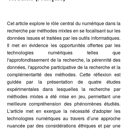
Cet article explore le rôle central du numérique dans la
recherche par méthodes mixtes en se focalisant sur les
données issues et traitées par les outils informatiques.
Il met en évidence les opportunités offertes par les
technologies numériques telles que
l'approfondissement de la recherche, la pérennité des
données, l'approche participative de la recherche et la
complémentarité des méthodes. Cette réflexion est
guidée par la présentation de quatre études
expérimentales dans lesquelles la recherche par
méthodes mixtes a été mise en jeu, permettant une
meilleure compréhension des phénomènes étudiés.
L'article met en exergue la nécessité d'adopter les
technologies numériques au travers d’une approche
nuancée par des considérations éthiques et par une