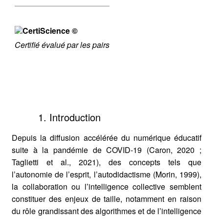
Certifié évalué par les pairs
1. Introduction
Depuis la diffusion accélérée du numérique éducatif
suite à la pandémie de COVID-19 (Caron, 2020 ;
Taglietti et al., 2021), des concepts tels que
l’autonomie de l’esprit, l’autodidactisme (Morin, 1999),
la collaboration ou l’intelligence collective semblent
constituer des enjeux de taille, notamment en raison
du rôle grandissant des algorithmes et de l’intelligence