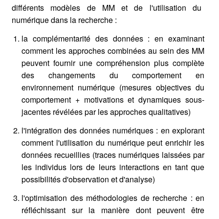
différents modèles de MM et de l'utilisation du
numérique dans la recherche :
la complémentarité des données : en examinant
comment les approches combinées au sein des MM
peuvent fournir une compréhension plus complète
des changements du comportement en
environnement numérique (mesures objectives du
comportement + motivations et dynamiques sous-
jacentes révélées par les approches qualitatives)
l'intégration des données numériques : en explorant
comment l'utilisation du numérique peut enrichir les
données recueillies (traces numériques laissées par
les individus lors de leurs interactions en tant que
possibilités d'observation et d'analyse)
l'optimisation des méthodologies de recherche : en
réfléchissant sur la manière dont peuvent être