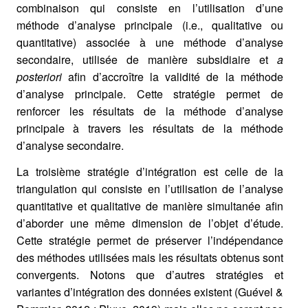
combinaison qui consiste en l’utilisation d’une
méthode d’analyse principale (i.e., qualitative ou
quantitative) associée à une méthode d’analyse
secondaire, utilisée de manière subsidiaire et
a
posteriori
afin d’accroître la validité de la méthode
d’analyse principale. Cette stratégie permet de
renforcer les résultats de la méthode d’analyse
principale à travers les résultats de la méthode
d’analyse secondaire.
La troisième stratégie d’intégration est celle de la
triangulation qui consiste en l’utilisation de l’analyse
quantitative et qualitative de manière simultanée afin
d’aborder une même dimension de l’objet d’étude.
Cette stratégie permet de préserver l’indépendance
des méthodes utilisées mais les résultats obtenus sont
convergents. Notons que d’autres stratégies et
variantes d’intégration des données existent (Guével &