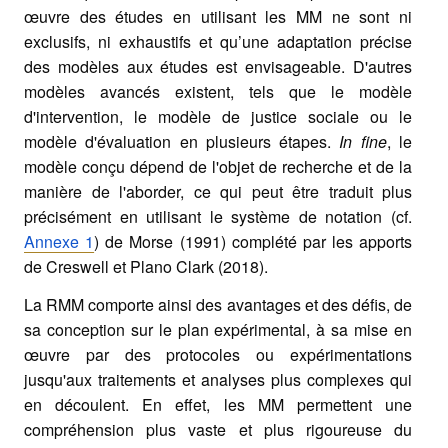
œuvre des études en utilisant les MM ne sont ni
exclusifs, ni exhaustifs et qu’une adaptation précise
des modèles aux études est envisageable. D'autres
modèles avancés existent, tels que le modèle
d'intervention, le modèle de justice sociale ou le
modèle d'évaluation en plusieurs étapes.
In fine
, le
modèle conçu dépend de l'objet de recherche et de la
manière de l'aborder, ce qui peut être traduit plus
précisément en utilisant le système de notation (cf.
Annexe 1
) de Morse (1991) complété par les apports
de Creswell et Plano Clark (2018).
La RMM comporte ainsi des avantages et des défis, de
sa conception sur le plan expérimental, à sa mise en
œuvre par des protocoles ou expérimentations
jusqu'aux traitements et analyses plus complexes qui
en découlent. En effet, les MM permettent une
compréhension plus vaste et plus rigoureuse du