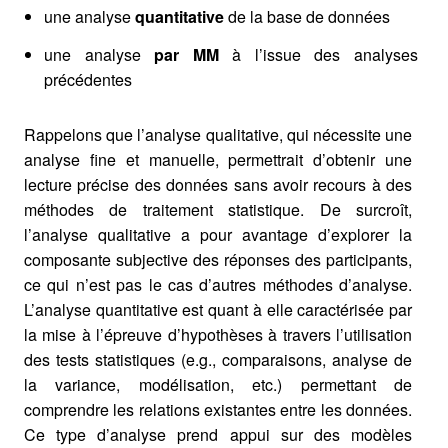
une analyse
quantitative
de la base de données
une analyse
par MM
à l’issue des analyses
précédentes
Rappelons que l’analyse qualitative, qui nécessite une
analyse fine et manuelle, permettrait d’obtenir une
lecture précise des données sans avoir recours à des
méthodes de traitement statistique. De surcroît,
l’analyse qualitative a pour avantage d’explorer la
composante subjective des réponses des participants,
ce qui n’est pas le cas d’autres méthodes d’analyse.
L’analyse quantitative est quant à elle caractérisée par
la mise à l’épreuve d’hypothèses à travers l’utilisation
des tests statistiques (e.g., comparaisons, analyse de
la variance, modélisation, etc.) permettant de
comprendre les relations existantes entre les données.
Ce type d’analyse prend appui sur des modèles