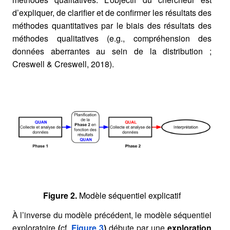
d’expliquer, de clarifier et de confirmer les résultats des
méthodes quantitatives par le biais des résultats des
méthodes qualitatives (e.g., compréhension des
données aberrantes au sein de la distribution ;
Creswell & Creswell, 2018).
Figure 2.
Modèle séquentiel explicatif
À l’inverse du modèle précédent, le modèle séquentiel
exploratoire
(
cf.
Figure 3
)
débute par une
exploration