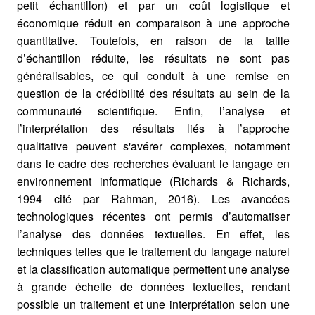
petit échantillon) et par un coût logistique et
économique réduit en comparaison à une approche
quantitative. Toutefois, en raison de la taille
d’échantillon réduite, les résultats ne sont pas
généralisables, ce qui conduit à une remise en
question de la crédibilité des résultats au sein de la
communauté scientifique. Enfin, l’analyse et
l’interprétation des résultats liés à l’approche
qualitative peuvent s'avérer complexes, notamment
dans le cadre des recherches évaluant le langage en
environnement informatique (Richards & Richards,
1994 cité par Rahman, 2016). Les avancées
technologiques récentes ont permis d’automatiser
l’analyse des données textuelles. En effet, les
techniques telles que le traitement du langage naturel
et la classification automatique permettent une analyse
à grande échelle de données textuelles, rendant
possible un traitement et une interprétation selon une