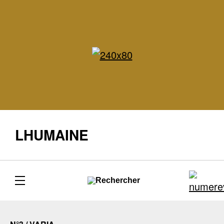
LHUMAINE