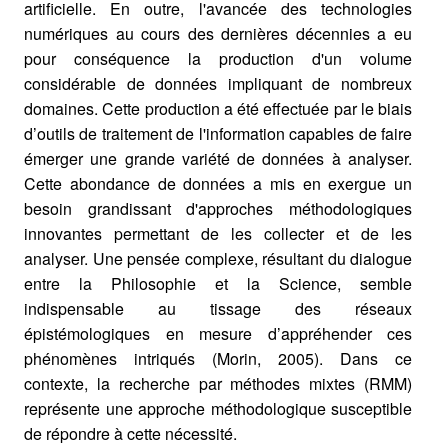
artificielle. En outre, l'avancée des technologies
numériques au cours des dernières décennies a eu
pour conséquence la production d'un volume
considérable de données impliquant de nombreux
domaines. Cette production a été effectuée par le biais
d’outils de traitement de l'information capables de faire
émerger une grande variété de données à analyser.
Cette abondance de données a mis en exergue un
besoin grandissant d'approches méthodologiques
innovantes permettant de les collecter et de les
analyser. Une pensée complexe, résultant du dialogue
entre la Philosophie et la Science, semble
indispensable au tissage des réseaux
épistémologiques en mesure d’appréhender ces
phénomènes intriqués (Morin, 2005). Dans ce
contexte, la recherche par méthodes mixtes (RMM)
représente une approche méthodologique susceptible
de répondre à cette nécessité.