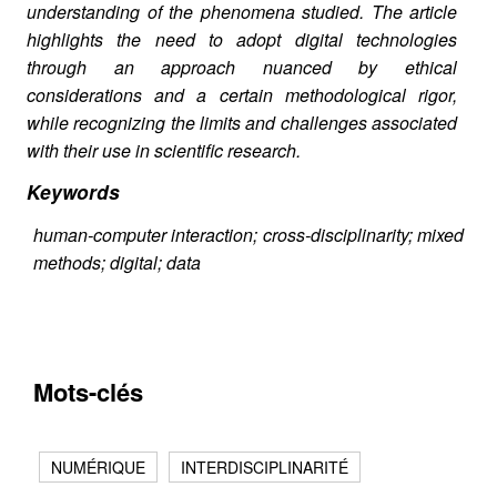
understanding of the phenomena studied. The article
highlights the need to adopt digital technologies
through an approach nuanced by ethical
considerations and a certain methodological rigor,
while recognizing the limits and challenges associated
with their use in scientific research.
Keywords
human-computer interaction; cross-disciplinarity; mixed
methods; digital; data
Mots-clés
NUMÉRIQUE
INTERDISCIPLINARITÉ