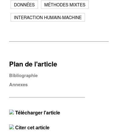
DONNÉES
MÉTHODES MIXTES
INTERACTION HUMAIN-MACHINE
Plan de l'article
Bibliographie
Annexes
Télécharger l'article
Citer cet article