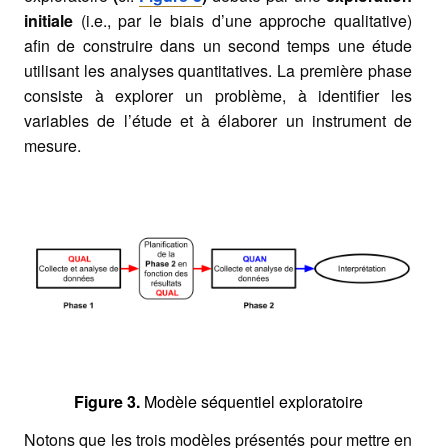
initiale
(i.e., par le biais d’une approche qualitative)
afin de construire dans un second temps une étude
utilisant les analyses quantitatives. La première phase
consiste à explorer un problème, à identifier les
variables de l’étude et à élaborer un instrument de
mesure.
Figure 3.
Modèle séquentiel exploratoire
Notons que les trois modèles présentés pour mettre en