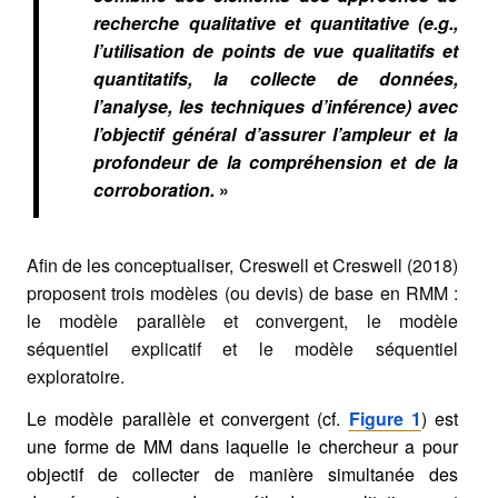
recherche qualitative et quantitative (e.g.,
l’utilisation de points de vue qualitatifs et
quantitatifs, la collecte de données,
l’analyse, les techniques d’inférence) avec
l’objectif général d’assurer l’ampleur et la
profondeur de la compréhension et de la
corroboration.
»
Afin de les conceptualiser, Creswell et Creswell (2018)
proposent trois modèles (ou devis) de base en RMM :
le modèle parallèle et convergent, le modèle
séquentiel explicatif et le modèle séquentiel
exploratoire.
Le modèle parallèle et convergent (cf.
Figure 1
) est
une forme de MM dans laquelle le chercheur a pour
objectif de collecter de manière simultanée des