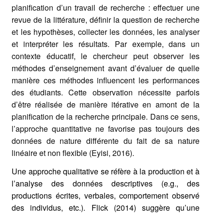
planification d’un travail de recherche : effectuer une
revue de la littérature, définir la question de recherche
et les hypothèses, collecter les données, les analyser
et interpréter les résultats. Par exemple, dans un
contexte éducatif, le chercheur peut observer les
méthodes d’enseignement avant d’évaluer de quelle
manière ces méthodes influencent les performances
des étudiants. Cette observation nécessite parfois
d’être réalisée de manière itérative en amont de la
planification de la recherche principale. Dans ce sens,
l’approche quantitative ne favorise pas toujours des
données de nature différente du fait de sa nature
linéaire et non flexible (Eyisi, 2016).
Une approche qualitative se réfère à la production et à
l’analyse des données descriptives (e.g., des
productions écrites, verbales, comportement observé
des individus, etc.). Flick (2014) suggère qu’une