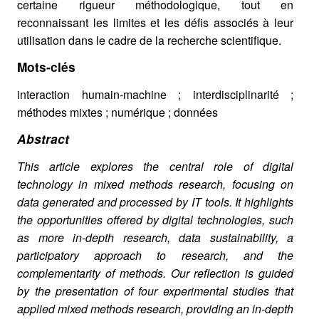
certaine rigueur méthodologique, tout en
reconnaissant les limites et les défis associés à leur
utilisation dans le cadre de la recherche scientifique.
Mots-clés
interaction humain-machine ; interdisciplinarité ;
méthodes mixtes ; numérique ; données
Abstract
This article explores the central role of digital
technology in mixed methods research, focusing on
data generated and processed by IT tools. It highlights
the opportunities offered by digital technologies, such
as more in-depth research, data sustainability, a
participatory approach to research, and the
complementarity of methods. Our reflection is guided
by the presentation of four experimental studies that
applied mixed methods research, providing an in-depth