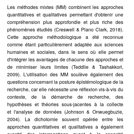
Les méthodes mixtes (MM) combinent les approches
quantitatives et qualitatives permettant d'obtenir une
compréhension plus approfondie et plus riche des
phénomènes étudiés (Creswell & Plano Clark, 2018).
Cette approche méthodologique a été reconnue
comme étant particulièrement adaptée aux sciences
humaines et sociales, dans le sens où elle permet
d'intégrer les avantages de chacune des approches et
de minimiser leurs limites (Teddlie & Tashakkori,
2009). L'utilisation des MM soulève également des
questions concernant la posture épistémologique de la
recherche, car elle nécessite une réflexion vis-à-vis du
contexte, de la démarche de recherche, des
hypothèses et théories sous-jacentes à la collecte
et l'analyse de données (Johnson & Onwuegbuzie,
2004). La dichotomie souvent opérée entre les
approches quantitatives et qualitatives a également