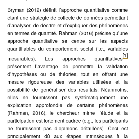
Bryman (2012) définit l’approche quantitative comme
étant une stratégie de collecte de données permettant
d’analyser, de décrire et d’expliquer des phénomènes
en termes de quantité. Rahman (2016) précise qu’une
approche quantitative se centre sur les aspects
quantifiables du comportement social (i.e., variables
[1]
mesurables). Les approches quantitatives
présentent l’avantage de permettre la validation
d’hypothèses ou de théories, tout en offrant une
mesure rigoureuse des variables utilisées et la
possibilité de généraliser des résultats. Néanmoins,
elles ne fournissent pas systématiquement une
explication approfondie de certains phénomènes
(Rahman, 2016), le chercheur mène l’étude et la
participation est fortement cadrée (e.g., les participants
ne fournissent pas d’opinions détaillées). Ceci est
principalement dû aux étapes intrinsèques à la