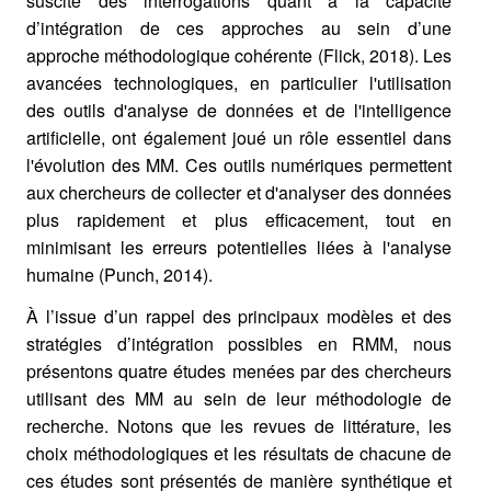
suscité des interrogations quant à la capacité
d’intégration de ces approches au sein d’une
approche méthodologique cohérente (Flick, 2018). Les
avancées technologiques, en particulier l'utilisation
des outils d'analyse de données et de l'intelligence
artificielle, ont également joué un rôle essentiel dans
l'évolution des MM. Ces outils numériques permettent
aux chercheurs de collecter et d'analyser des données
plus rapidement et plus efficacement, tout en
minimisant les erreurs potentielles liées à l'analyse
humaine (Punch, 2014).
À l’issue d’un rappel des principaux modèles et des
stratégies d’intégration possibles en RMM, nous
présentons quatre études menées par des chercheurs
utilisant des MM au sein de leur méthodologie de
recherche. Notons que les revues de littérature, les
choix méthodologiques et les résultats de chacune de
ces études sont présentés de manière synthétique et