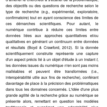
des objectifs ou des questions de recherche selon le
type de recherche (e.g., expérimental, exploratoire,
confirmatoire) tout en ayant conscience des limites de
ces démarches scientifiques. Pour autant, le
numérique contribue à réduire ces limites entre
données liées aux approches quantitatives et/ou
qualitatives en générant un continuum entre données
et résultats (Boyd & Crawford, 2012). Si la donnée
scientifiquement construite représente une capture
d'un aspect précis lié à un objet d'étude à un instant
t
,
les données issues du numérique n'en sont pas moins
malléables et peuvent être transformées (i.e.,
interopérabilité utile aux fins de recherche), conférant
davantage de place à la précision des problématiques
dans tous les domaines concernés. L'idée d'une plus
grande agilité de la recherche grâce au numérique se
présente alors, remettant en question les modèles