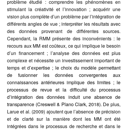
problème étudié : comprendre les phénomènes en
stimulant la créativité et l’innovation ; acquérir une
vision plus complète d’un problème par l’intégration de
différents angles de vue ; interpréter les résultats avec
des données provenant de différentes sources.
Cependant, la RMM présente des inconvénients : le
recours aux MM est coûteux, ce qui implique le besoin
d’un financement ; l’analyse des données est plus
complexe et nécessite un investissement important de
temps et d’ex
pertise ; le choix du modèle permettant
de fusionner les données convergentes aux
connaissances antérieures implique des limites ; le
processus de revue et la difficulté du processus
d’intégration des données induit une absence de
transparence (Creswell & Plano Clark, 2018)
. De plus,
Larue et al. (2009) ajoutent que l’absence de précision
et de clarté sur la manière dont les MM ont été
intégrées dans le processus de recherche et dans le