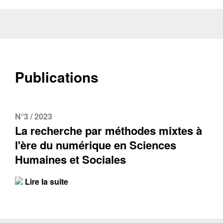
Publications
N°3 / 2023
La recherche par méthodes mixtes à
l'ère du numérique en Sciences
Humaines et Sociales
Lire la suite