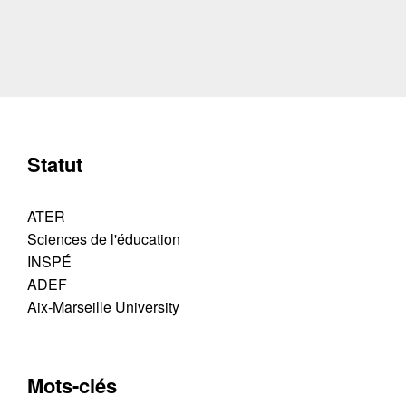
Statut
ATER
Sciences de l'éducation
INSPÉ
ADEF
Aix-Marseille University
Mots-clés