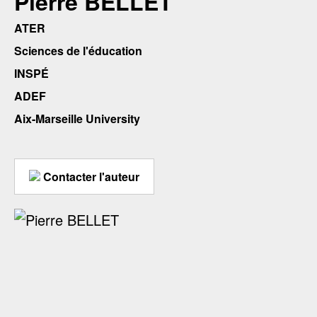
Pierre BELLET
ATER
Sciences de l'éducation
INSPÉ
ADEF
Aix-Marseille University
Contacter l'auteur