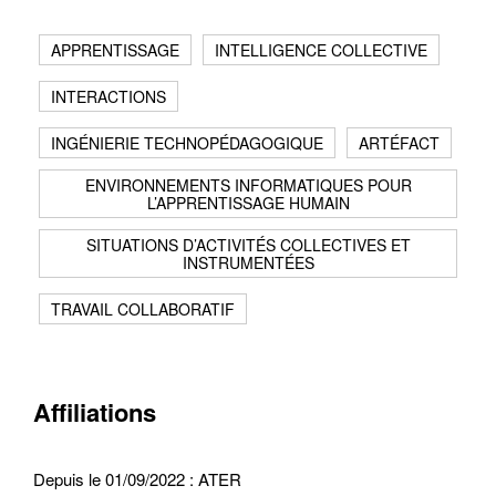
APPRENTISSAGE
INTELLIGENCE COLLECTIVE
INTERACTIONS
INGÉNIERIE TECHNOPÉDAGOGIQUE
ARTÉFACT
Contacter
ENVIRONNEMENTS INFORMATIQUES POUR
Fermer
L’APPRENTISSAGE HUMAIN
Récupération de l'adresse e-mail
SITUATIONS D’ACTIVITÉS COLLECTIVES ET
INSTRUMENTÉES
TRAVAIL COLLABORATIF
Affiliations
Depuis le 01/09/2022 :
ATER