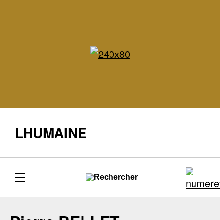
LHUMAINE