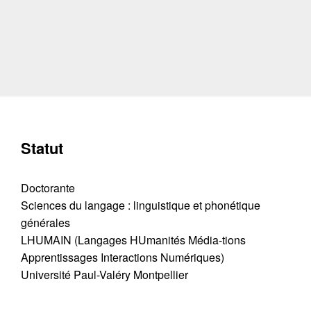
Statut
Doctorante
Sciences du langage : linguistique et phonétique
générales
LHUMAIN (Langages HUmanités Média-tions
Apprentissages Interactions Numériques)
Université Paul-Valéry Montpellier