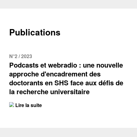
Publications
N°2 / 2023
Podcasts et webradio : une nouvelle
approche d'encadrement des
doctorants en SHS face aux défis de
la recherche universitaire
Lire la suite