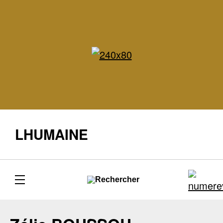
LHUMAINE