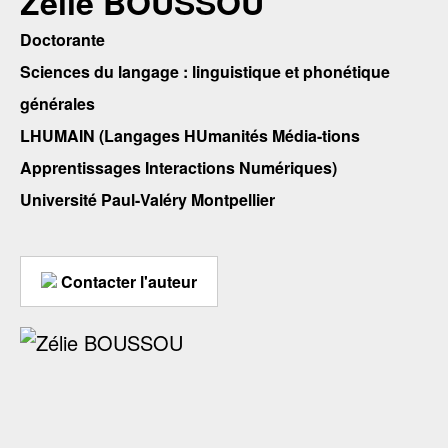
Zélie BOUSSOU
Doctorante
Sciences du langage : linguistique et phonétique
générales
LHUMAIN (Langages HUmanités Média-tions
Apprentissages Interactions Numériques)
Université Paul-Valéry Montpellier
Contacter l'auteur