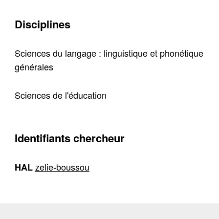
Disciplines
Sciences du langage : linguistique et phonétique
générales
Sciences de l'éducation
Identifiants chercheur
zelie-boussou
HAL