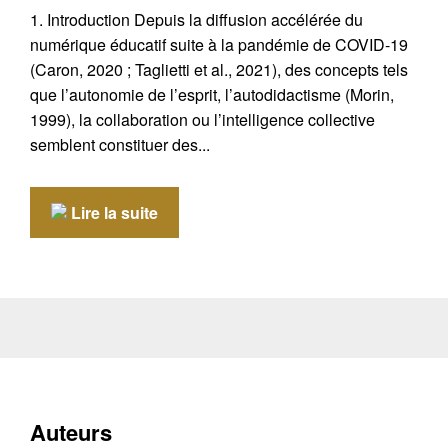
1. Introduction Depuis la diffusion accélérée du
numérique éducatif suite à la pandémie de COVID-19
(Caron, 2020 ; Taglietti et al., 2021), des concepts tels
que l’autonomie de l’esprit, l’autodidactisme (Morin,
1999), la collaboration ou l’intelligence collective
semblent constituer des...
Lire la suite
Auteurs