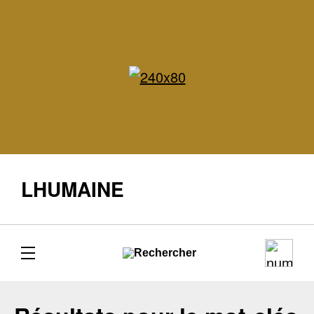
LHUMAINE