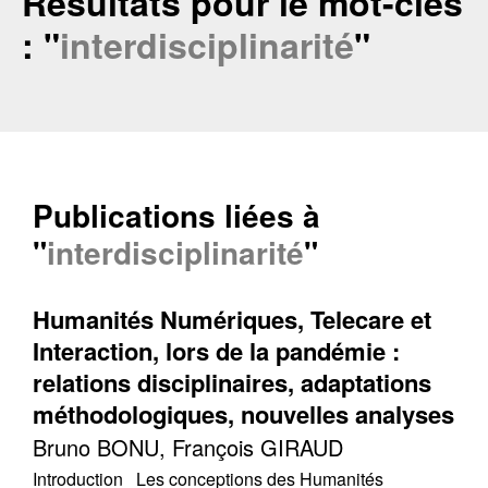
Résultats pour le mot-clés
: "
interdisciplinarité
"
Publications liées à
"
interdisciplinarité
"
Humanités Numériques, Telecare et
Interaction, lors de la pandémie :
relations disciplinaires, adaptations
méthodologiques, nouvelles analyses
Bruno BONU, François GIRAUD
Introduction Les conceptions des Humanités