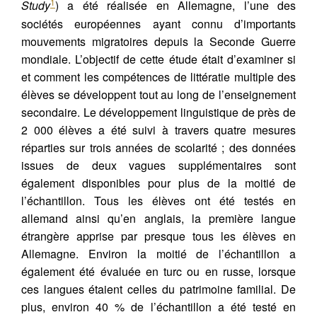
1
Study
) a été réalisée en Allemagne, l’une des
sociétés européennes ayant connu d’importants
mouvements migratoires depuis la Seconde Guerre
mondiale. L’objectif de cette étude était d’examiner si
et comment les compétences de littératie multiple des
élèves se développent tout au long de l’enseignement
secondaire. Le développement linguistique de près de
2 000 élèves a été suivi à travers quatre mesures
réparties sur trois années de scolarité ; des données
issues de deux vagues supplémentaires sont
également disponibles pour plus de la moitié de
l’échantillon. Tous les élèves ont été testés en
allemand ainsi qu’en anglais, la première langue
étrangère apprise par presque tous les élèves en
Allemagne. Environ la moitié de l’échantillon a
également été évaluée en turc ou en russe, lorsque
ces langues étaient celles du patrimoine familial. De
plus, environ 40 % de l’échantillon a été testé en