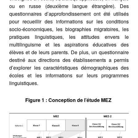
ou en russe (deuxième langue étrangère). Des
questionnaires d’approfondissement ont été utilisés
pour recueillir des informations sur les conditions
socio-économiques, les biographies migratoires, les
pratiques linguistiques, les attitudes envers le
multilinguisme et les aspirations éducatives des
élèves et de leurs parents. De plus, un questionnaire
destiné aux directions des établissements a permis
d’explorer les caractéristiques démographiques des
écoles et les informations sur leurs programmes
linguistiques.
Figure 1 : Conception de l’étude MEZ