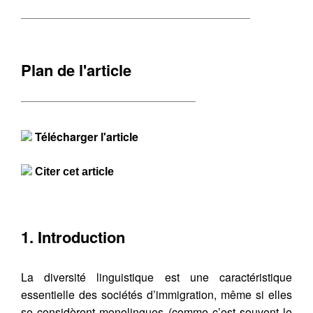
Plan de l'article
Télécharger l'article
Citer cet article
1. Introduction
La diversité linguistique est une caractéristique
essentielle des sociétés d’immigration, même si elles
se considèrent monolingues (comme c’est souvent le