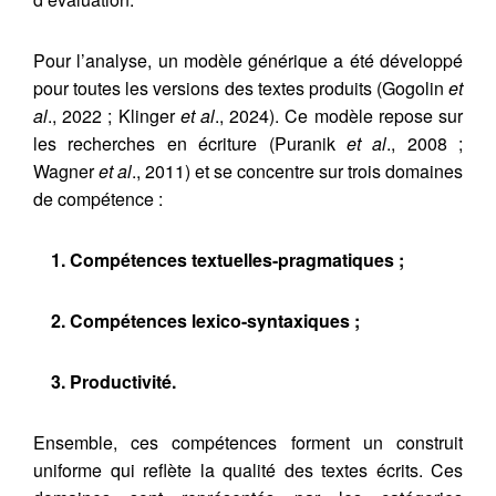
Pour l’analyse, un modèle générique a été développé
pour toutes les versions des textes produits (Gogolin
et
al
., 2022 ; Klinger
et al
., 2024). Ce modèle repose sur
les recherches en écriture (Puranik
et al
., 2008 ;
Wagner
et al
., 2011) et se concentre sur trois domaines
de compétence :
1. Compétences textuelles-pragmatiques ;
2. Compétences lexico-syntaxiques ;
3. Productivité.
Ensemble, ces compétences forment un construit
uniforme qui reflète la qualité des textes écrits. Ces