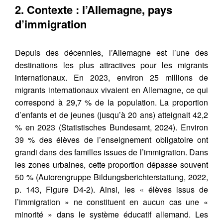
2. Contexte : l’Allemagne, pays
d’immigration
Depuis des décennies, l’Allemagne est l’une des
destinations les plus attractives pour les migrants
internationaux. En 2023, environ 25 millions de
migrants internationaux vivaient en Allemagne, ce qui
correspond à 29,7 % de la population. La proportion
d’enfants et de jeunes (jusqu’à 20 ans) atteignait 42,2
% en 2023 (Statistisches Bundesamt, 2024). Environ
39 % des élèves de l’enseignement obligatoire ont
grandi dans des familles issues de l’immigration. Dans
les zones urbaines, cette proportion dépasse souvent
50 % (Autorengruppe Bildungsberichterstattung, 2022,
p. 143, Figure D4-2). Ainsi, les « élèves issus de
l’immigration » ne constituent en aucun cas une «
minorité » dans le système éducatif allemand. Les