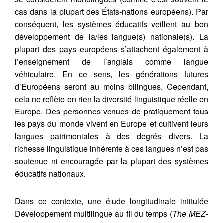
cas dans la plupart des États-nations européens). Par
conséquent, les systèmes éducatifs veillent au bon
développement de la/les langue(s) nationale(s). La
plupart des pays européens s’attachent également à
l’enseignement de l’anglais comme langue
véhiculaire. En ce sens, les générations futures
d’Européens seront au moins bilingues. Cependant,
cela ne reflète en rien la diversité linguistique réelle en
Europe. Des personnes venues de pratiquement tous
les pays du monde vivent en Europe et cultivent leurs
langues patrimoniales à des degrés divers. La
richesse linguistique inhérente à ces langues n’est pas
soutenue ni encouragée par la plupart des systèmes
éducatifs nationaux.
Dans ce contexte, une étude longitudinale intitulée
Développement multilingue au fil du temps (
The MEZ-