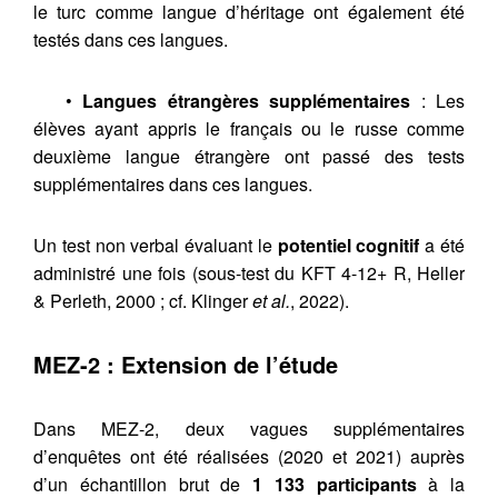
le turc comme langue d’héritage ont également été
testés dans ces langues.
•
Langues étrangères supplémentaires
: Les
élèves ayant appris le français ou le russe comme
deuxième langue étrangère ont passé des tests
supplémentaires dans ces langues.
Un test non verbal évaluant le
potentiel cognitif
a été
administré une fois (sous-test du KFT 4-12+ R, Heller
& Perleth, 2000 ; cf. Klinger
et al.
, 2022).
MEZ-2 : Extension de l’étude
Dans MEZ-2, deux vagues supplémentaires
d’enquêtes ont été réalisées (2020 et 2021) auprès
d’un échantillon brut de
1 133 participants
à la