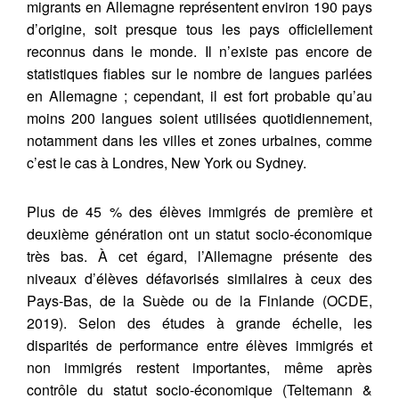
migrants en Allemagne représentent environ 190 pays
d’origine, soit presque tous les pays officiellement
reconnus dans le monde. Il n’existe pas encore de
statistiques fiables sur le nombre de langues parlées
en Allemagne ; cependant, il est fort probable qu’au
moins 200 langues soient utilisées quotidiennement,
notamment dans les villes et zones urbaines, comme
c’est le cas à Londres, New York ou Sydney.
Plus de 45 % des élèves immigrés de première et
deuxième génération ont un statut socio-économique
très bas. À cet égard, l’Allemagne présente des
niveaux d’élèves défavorisés similaires à ceux des
Pays-Bas, de la Suède ou de la Finlande (OCDE,
2019). Selon des études à grande échelle, les
disparités de performance entre élèves immigrés et
non immigrés restent importantes, même après
contrôle du statut socio-économique (Teltemann &