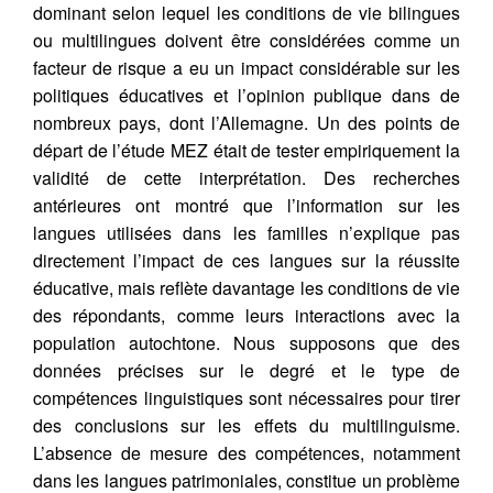
dominant selon lequel les conditions de vie bilingues
ou multilingues doivent être considérées comme un
facteur de risque a eu un impact considérable sur les
politiques éducatives et l’opinion publique dans de
nombreux pays, dont l’Allemagne. Un des points de
départ de l’étude MEZ était de tester empiriquement la
validité de cette interprétation. Des recherches
antérieures ont montré que l’information sur les
langues utilisées dans les familles n’explique pas
directement l’impact de ces langues sur la réussite
éducative, mais reflète davantage les conditions de vie
des répondants, comme leurs interactions avec la
population autochtone. Nous supposons que des
données précises sur le degré et le type de
compétences linguistiques sont nécessaires pour tirer
des conclusions sur les effets du multilinguisme.
L’absence de mesure des compétences, notamment
dans les langues patrimoniales, constitue un problème