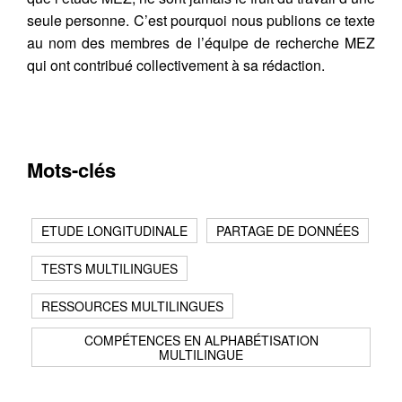
seule personne. C’est pourquoi nous publions ce texte
au nom des membres de l’équipe de recherche MEZ
qui ont contribué collectivement à sa rédaction.
Mots-clés
ETUDE LONGITUDINALE
PARTAGE DE DONNÉES
TESTS MULTILINGUES
RESSOURCES MULTILINGUES
COMPÉTENCES EN ALPHABÉTISATION
MULTILINGUE