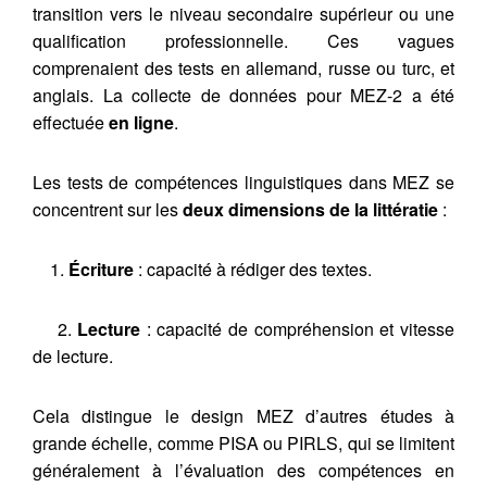
transition vers le niveau secondaire supérieur ou une
qualification professionnelle. Ces vagues
comprenaient des tests en allemand, russe ou turc, et
anglais. La collecte de données pour MEZ-2 a été
effectuée
en ligne
.
Les tests de compétences linguistiques dans MEZ se
concentrent sur les
deux dimensions de la littératie
:
1.
Écriture
: capacité à rédiger des textes.
2.
Lecture
: capacité de compréhension et vitesse
de lecture.
Cela distingue le design MEZ d’autres études à
grande échelle, comme PISA ou PIRLS, qui se limitent
généralement à l’évaluation des compétences en