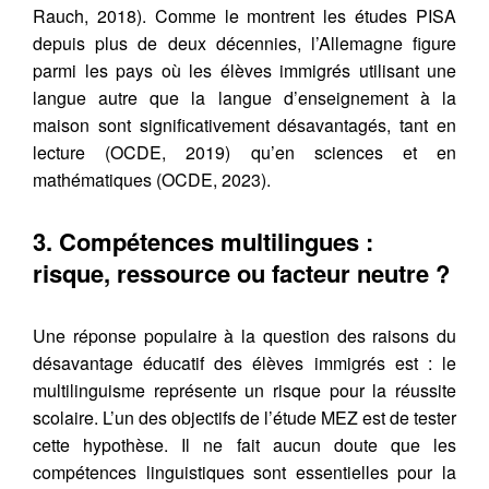
Rauch, 2018). Comme le montrent les études PISA
depuis plus de deux décennies, l’Allemagne figure
parmi les pays où les élèves immigrés utilisant une
langue autre que la langue d’enseignement à la
maison sont significativement désavantagés, tant en
lecture (OCDE, 2019) qu’en sciences et en
mathématiques (OCDE, 2023).
3. Compétences multilingues :
risque, ressource ou facteur neutre ?
Une réponse populaire à la question des raisons du
désavantage éducatif des élèves immigrés est : le
multilinguisme représente un risque pour la réussite
scolaire. L’un des objectifs de l’étude MEZ est de tester
cette hypothèse. Il ne fait aucun doute que les
compétences linguistiques sont essentielles pour la