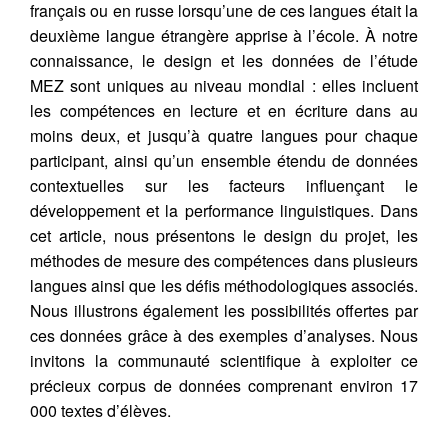
français ou en russe lorsqu’une de ces langues était la
deuxième langue étrangère apprise à l’école. À notre
connaissance, le design et les données de l’étude
MEZ sont uniques au niveau mondial : elles incluent
les compétences en lecture et en écriture dans au
moins deux, et jusqu’à quatre langues pour chaque
participant, ainsi qu’un ensemble étendu de données
contextuelles sur les facteurs influençant le
développement et la performance linguistiques. Dans
cet article, nous présentons le design du projet, les
méthodes de mesure des compétences dans plusieurs
langues ainsi que les défis méthodologiques associés.
Nous illustrons également les possibilités offertes par
ces données grâce à des exemples d’analyses. Nous
invitons la communauté scientifique à exploiter ce
précieux corpus de données comprenant environ 17
000 textes d’élèves.