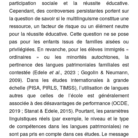
participation sociale et la réussite éducative.
Cependant, des controverses persistantes portent sur
la question de savoir si le multilinguisme constitue une
ressource, un facteur de risque ou un élément neutre
pour la réussite éducative. Cette question ne se pose
pas pour les enfants issus de familles aisées ou
privilégiées. En revanche, pour les élèves immigrés «
ordinaires » ou les minorités autochtones, la
pertinence des langues patrimoniales familiales est
contestée (Edele
et al
., 2023 ; Gogolin & Neumann,
2009). Dans les études internationales à grande
échelle (PISA, PIRLS, TIMSS), l’utilisation de langues
autres que celles de l’école est généralement
associée à des désavantages de performance (OCDE,
2019 ; Stanat & Edele, 2015). Pourtant, les paramètres
linguistiques réels (par exemple, le niveau et le type
de compétences dans les langues patrimoniales) ne
sont pas pris en compte dans ces études. Le message