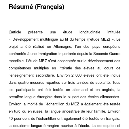
Résumé (Français)
L’article présente une étude longitudinale intitulée
« Développement multilingue au fil du temps (l’étude MEZ) ». Le
projet a été réalisé en Allemagne, l’un des pays européens
confrontés à une immigration importante depuis la Seconde Guerre
mondiale. L’étude MEZ s’est concentrée sur le développement des
compétences multiples en littératie des élèves au cours de
l’enseignement secondaire. Environ 2 000 élèves ont été inclus
dans quatre mesures réparties sur trois années de scolarité. Tous
les participants ont été testés en allemand et en anglais, la
première langue étrangère dans la plupart des écoles allemandes.
Environ la moitié de l’échantillon du MEZ a également été testée
en turc ou en russe, la langue ancestrale de leur famille. Environ
40 pour cent de l’échantillon ont également été testés en français,
la deuxième langue étrangère apprise à l’école. La conception et