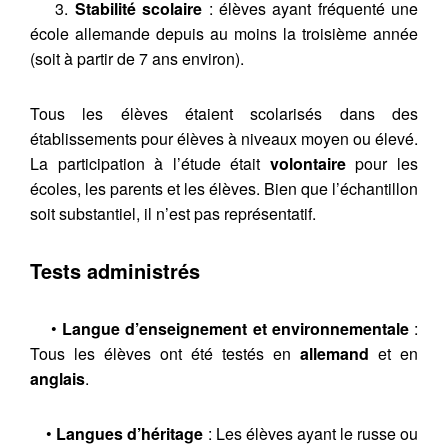
3.
Stabilité scolaire
: élèves ayant fréquenté une
école allemande depuis au moins la troisième année
(soit à partir de 7 ans environ).
Tous les élèves étaient scolarisés dans des
établissements pour élèves à niveaux moyen ou élevé.
La participation à l’étude était
volontaire
pour les
écoles, les parents et les élèves. Bien que l’échantillon
soit substantiel, il n’est pas représentatif.
Tests administrés
•
Langue d’enseignement et environnementale
:
Tous les élèves ont été testés en
allemand
et en
anglais
.
•
Langues d’héritage
: Les élèves ayant le russe ou