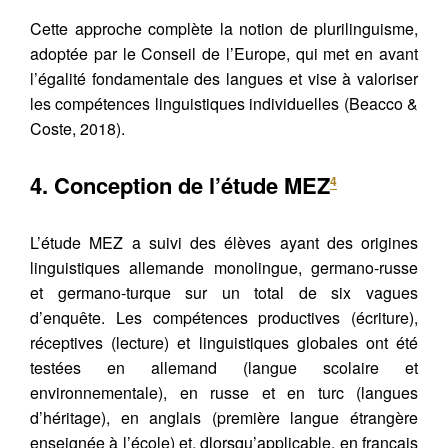
Cette approche complète la notion de plurilinguisme,
adoptée par le Conseil de l’Europe, qui met en avant
l’égalité fondamentale des langues et vise à valoriser
les compétences linguistiques individuelles (Beacco &
Coste, 2018).
4. Conception de l’étude MEZ
4
L’étude MEZ a suivi des élèves ayant des origines
linguistiques allemande monolingue, germano-russe
et germano-turque sur un total de six vagues
d’enquête. Les compétences productives (écriture),
réceptives (lecture) et linguistiques globales ont été
testées en allemand (langue scolaire et
environnementale), en russe et en turc (langues
d’héritage), en anglais (première langue étrangère
enseignée à l’école) et, dlorsqu’applicable, en français