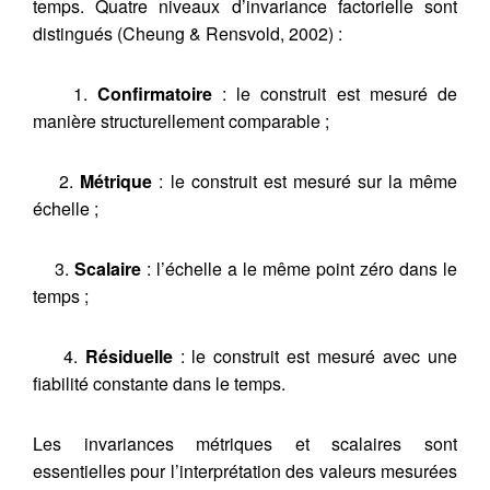
temps. Quatre niveaux d’invariance factorielle sont
distingués (Cheung & Rensvold, 2002) :
1.
Confirmatoire
: le construit est mesuré de
manière structurellement comparable ;
2.
Métrique
: le construit est mesuré sur la même
échelle ;
3.
Scalaire
: l’échelle a le même point zéro dans le
temps ;
4.
Résiduelle
: le construit est mesuré avec une
fiabilité constante dans le temps.
Les invariances métriques et scalaires sont
essentielles pour l’interprétation des valeurs mesurées